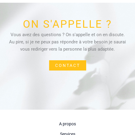
ON S'APPELLE ?
Vous avez des questions ? On s'appelle et on en discute.
Au pire, si je ne peux pas répondre à votre besoin je saurai
vous rediriger vers la personne la plus adaptée.
CONTACT
A propos
Services