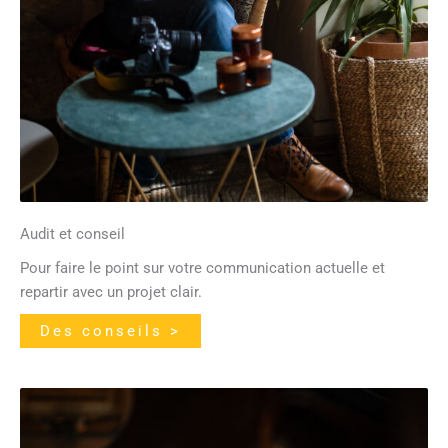
Audit et conseil
Pour faire le point sur votre communication actuelle et
repartir avec un projet clair.
Des conseils >