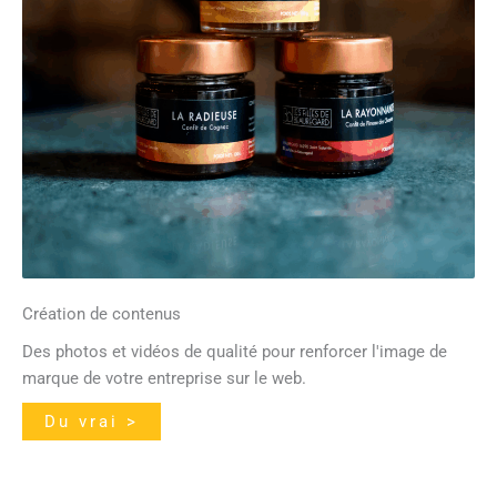
Création de contenus
Des photos et vidéos de qualité pour renforcer l'image de
marque de votre entreprise sur le web.
Du vrai >