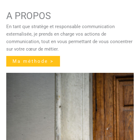
A PROPOS
En tant que stratège et responsable communication
externalisée, je prends en charge vos actions de
communication, tout en vous permettant de vous concentrer
sur votre cœur de métier.
Ma méthode >