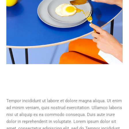
Tempor incididunt ut labore et dolore magna aliqua. Ut enim
ad minim veniam, quis nostrud exercitation. Ullamco laboris
nisi ut aliquip ex ea commodo consequa. Duis aute irure
dolor in reprehenderit in voluptate. Lorem ipsum dolor sit
amet, consectetur adipiscing elit, sed do Tempor incididunt