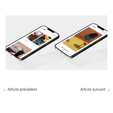
←
Article précédent
Article suivant
→