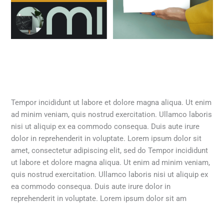
Tempor incididunt ut labore et dolore magna aliqua. Ut enim
ad minim veniam, quis nostrud exercitation. Ullamco laboris
nisi ut aliquip ex ea commodo consequa. Duis aute irure
dolor in reprehenderit in voluptate. Lorem ipsum dolor sit
amet, consectetur adipiscing elit, sed do Tempor incididunt
ut labore et dolore magna aliqua. Ut enim ad minim veniam,
quis nostrud exercitation. Ullamco laboris nisi ut aliquip ex
ea commodo consequa. Duis aute irure dolor in
reprehenderit in voluptate. Lorem ipsum dolor sit am