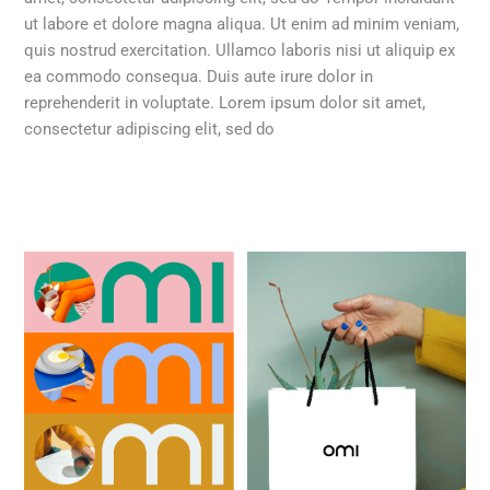
ut labore et dolore magna aliqua. Ut enim ad minim veniam,
quis nostrud exercitation. Ullamco laboris nisi ut aliquip ex
ea commodo consequa. Duis aute irure dolor in
reprehenderit in voluptate. Lorem ipsum dolor sit amet,
consectetur adipiscing elit, sed do