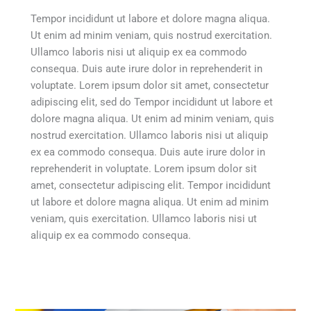
Tempor incididunt ut labore et dolore magna aliqua.
Ut enim ad minim veniam, quis nostrud exercitation.
Ullamco laboris nisi ut aliquip ex ea commodo
consequa. Duis aute irure dolor in reprehenderit in
voluptate. Lorem ipsum dolor sit amet, consectetur
adipiscing elit, sed do Tempor incididunt ut labore et
dolore magna aliqua. Ut enim ad minim veniam, quis
nostrud exercitation. Ullamco laboris nisi ut aliquip
ex ea commodo consequa. Duis aute irure dolor in
reprehenderit in voluptate. Lorem ipsum dolor sit
amet, consectetur adipiscing elit. Tempor incididunt
ut labore et dolore magna aliqua. Ut enim ad minim
veniam, quis exercitation. Ullamco laboris nisi ut
aliquip ex ea commodo consequa.